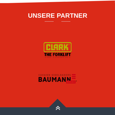
UNSERE PARTNER