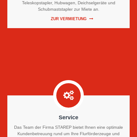
Teleskopstapler, Hubwagen, Deichselgeräte und
Schubmaststapler zur Miete an.
ZUR VERMIETUNG
Service
Das Team der Firma STAREP bietet Ihnen eine optimale
Kundenbetreuung rund um Ihre Flurförderzeuge und