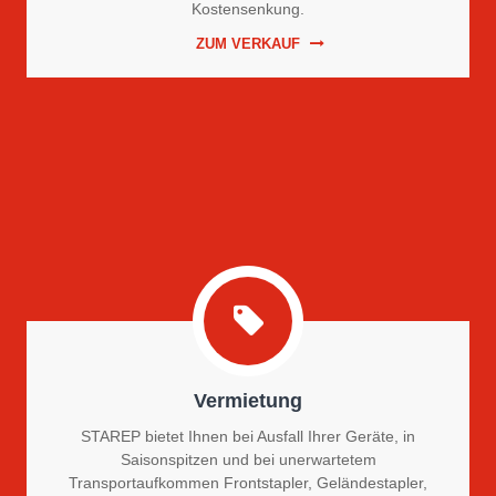
Kostensenkung.
ZUM VERKAUF
Vermietung
STAREP bietet Ihnen bei Ausfall Ihrer Geräte, in
Saisonspitzen und bei unerwartetem
Transportaufkommen Frontstapler, Geländestapler,