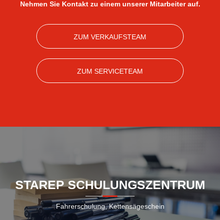
Nehmen Sie Kontakt zu einem unserer Mitarbeiter auf.
ZUM VERKAUFSTEAM
ZUM SERVICETEAM
STAREP SCHULUNGSZENTRUM
Fahrerschulung, Kettensägeschein