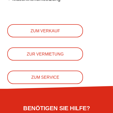
ZUM VERKAUF
ZUR VERMIETUNG
ZUM SERVICE
BENÖTIGEN SIE HILFE?