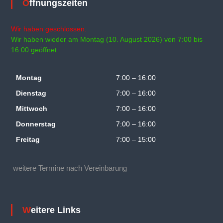
Öffnungszeiten
Wir haben geschlossen.
Wir haben wieder am Montag (10. August 2026) von 7:00 bis
16:00 geöffnet
Montag
7:00 – 16:00
Dienstag
7:00 – 16:00
Mittwoch
7:00 – 16:00
Donnerstag
7:00 – 16:00
Freitag
7:00 – 15:00
weitere Termine nach Vereinbarung
Weitere Links