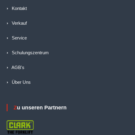
›
Kontakt
›
Verkauf
›
Service
›
Schulungszentrum
›
AGB's
›
Über Uns
Zu unseren Partnern