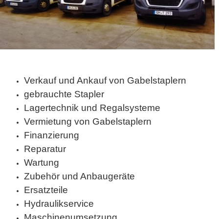
Verkauf und Ankauf von Gabelstaplern
gebrauchte Stapler
Lagertechnik und Regalsysteme
Vermietung von Gabelstaplern
Finanzierung
Reparatur
Wartung
Zubehör und Anbaugeräte
Ersatzteile
Hydraulikservice
Maschinenumsetzung