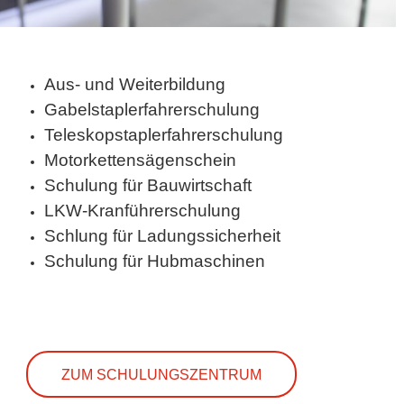
Aus- und Weiterbildung
Gabelstaplerfahrerschulung
Teleskopstaplerfahrerschulung
Motorkettensägenschein
Schulung für Bauwirtschaft
LKW-Kranführerschulung
Schlung für Ladungssicherheit
Schulung für Hubmaschinen
ZUM SCHULUNGSZENTRUM