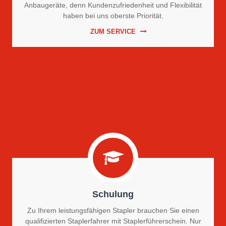
Anbaugeräte, denn Kundenzufriedenheit und Flexibilität
haben bei uns oberste Priorität.
ZUM SERVICE
Schulung
Zu Ihrem leistungsfähigen Stapler brauchen Sie einen
qualifizierten Staplerfahrer mit Staplerführerschein. Nur