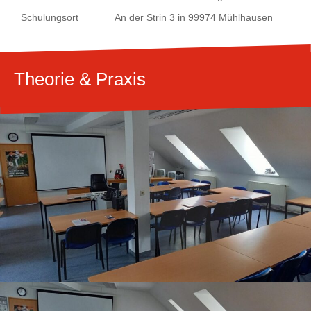
Schulungsort
An der Strin 3 in 99974 Mühlhausen
Theorie & Praxis