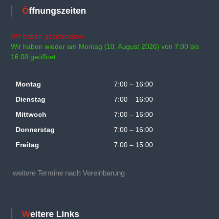
Öffnungszeiten
Wir haben geschlossen.
Wir haben wieder am Montag (10. August 2026) von 7:00 bis
16:00 geöffnet
Montag
7:00 – 16:00
Dienstag
7:00 – 16:00
Mittwoch
7:00 – 16:00
Donnerstag
7:00 – 16:00
Freitag
7:00 – 15:00
weitere Termine nach Vereinbarung
Weitere Links