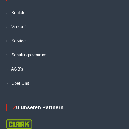
›
Kontakt
›
Verkauf
›
Service
›
Schulungszentrum
›
AGB's
›
Über Uns
Zu unseren Partnern