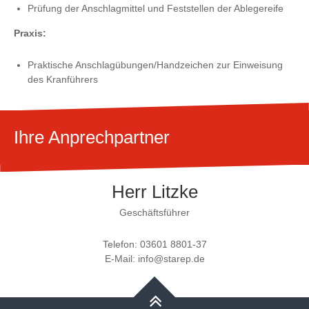
Prüfung der Anschlagmittel und Feststellen der Ablegereife
Praxis:
Praktische Anschlagübungen/Handzeichen zur Einweisung
des Kranführers
Ihre Anprechpartner
Herr Litzke
Geschäftsführer
Telefon: 03601 8801-37
E-Mail: info@starep.de