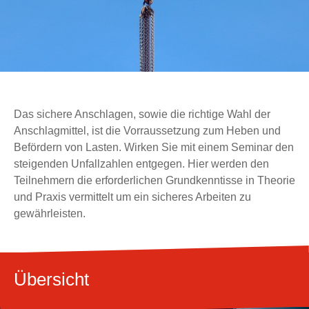
Das sichere Anschlagen, sowie die richtige Wahl der
Anschlagmittel, ist die Vorraussetzung zum Heben und
Befördern von Lasten. Wirken Sie mit einem Seminar den
steigenden Unfallzahlen entgegen. Hier werden den
Teilnehmern die erforderlichen Grundkenntisse in Theorie
und Praxis vermittelt um ein sicheres Arbeiten zu
gewährleisten.
Übersicht