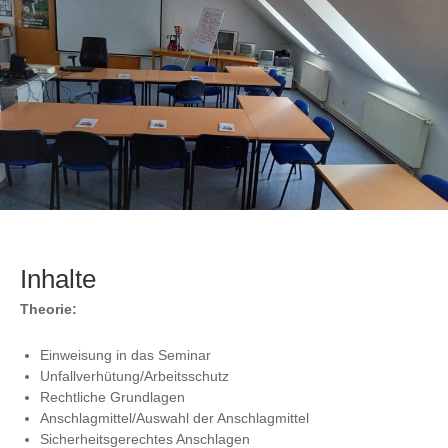
Inhalte
Theorie:
Einweisung in das Seminar
Unfallverhütung/Arbeitsschutz
Rechtliche Grundlagen
Anschlagmittel/Auswahl der Anschlagmittel
Sicherheitsgerechtes Anschlagen