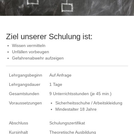
Ziel unserer Schulung ist:
Wissen vermitteln
Unfällen vorbeugen
Gefahrenabwehr aufzeigen
Lehrgangsbeginn
Auf Anfrage
Lehrgangsdauer
1 Tage
Gesamtstunden
9 Unterrichtsstunden (je 45 min.)
Voraussetzungen
Sicherheitsschuhe / Arbeitskleidung
Mindestalter 18 Jahre
Abschluss
Schulungszertifikat
Kursinhalt
Theoretische Ausbildung