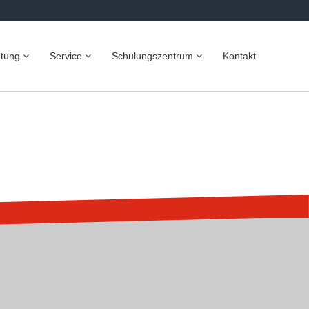
etung
Service
Schulungszentrum
Kontakt