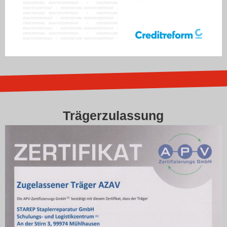
Trägerzulassung