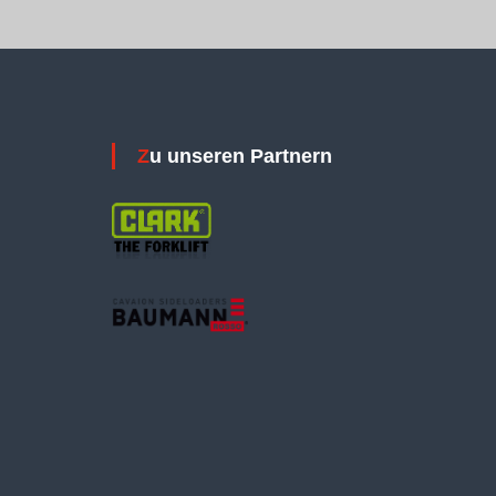
Zu unseren Partnern