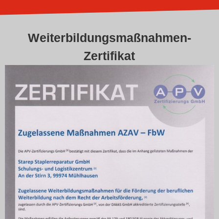
Weiterbildungsmaßnahmen-
Zertifikat