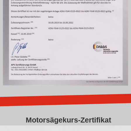
Motorsägekurs-Zertifikat